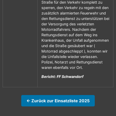
Straße für den Verkehr komplett zu
sperren, den Verkehr zu regeln mit den
zusätzlich alarmierten Feuerwehr und
den Rettungsdienst zu unterstützen bei
der Versorgung des verletzten
Motorradfahrers. Nachdem der
Rettungsdienst auf dem Weg ins
Krankenhaus, der Unfall aufgenommen
und die Straße gesäubert war (
Motorrad abgeschleppt ), konnten wir
die Unfallstelle wieder verlassen.
Polizei, Notarzt und Rettungsdienst
waren ebenfalls vor Ort.
Bericht: FF Schwandorf
← Zurück zur Einsatzliste 2025