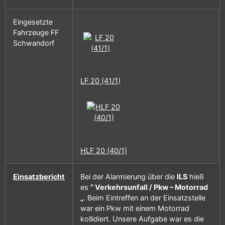
Eingesetzte
Fahrzeuge FF
Schwandorf
LF 20 (41/1)
HLF 20 (40/1)
Einsatzbericht
Bei der Alarmierung über die
ILS
hieß
es
“ Verkehrsunfall / Pkw – Motorrad
„
. Beim Eintreffen an der Einsatzstelle
war ein Pkw mit einem Motorrad
kollidiert. Unsere Aufgabe war es die