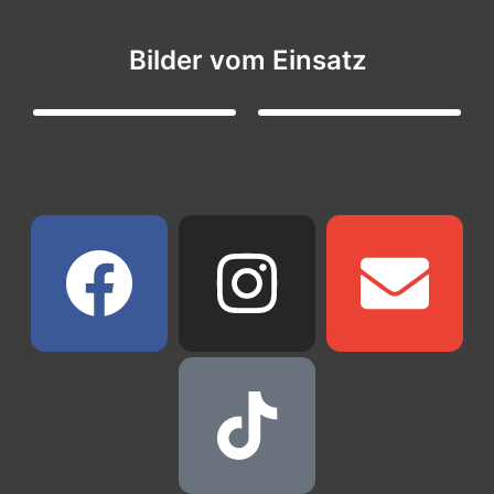
Bilder vom Einsatz