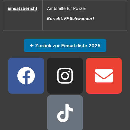
Einsatzbericht
Amtshilfe für Polizei
Bericht: FF Schwandorf
← Zurück zur Einsatzliste 2025