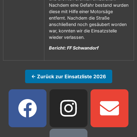
Nachdem eine Gefahr bestand wurden
diese mit Hilfe einer Motorsäge
entfernt. Nachdem die Straße
anschließend noch gesäubert worden
war, konnten wir die Einsatzstelle
wieder verlassen.
Bericht: FF Schwandorf
← Zurück zur Einsatzliste 2026