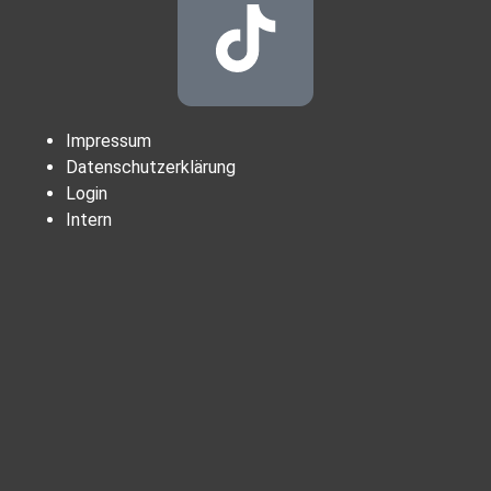
Impressum
Datenschutzerklärung
Login
Intern