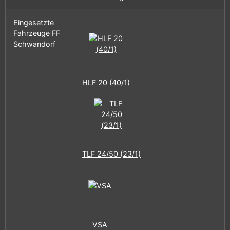
Eingesetzte
Fahrzeuge FF
Schwandorf
HLF 20 (40/1)
TLF 24/50 (23/1)
VSA