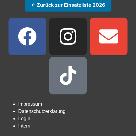
← Zurück zur Einsatzliste 2026
Impressum
Datenschutzerklärung
Login
Intern