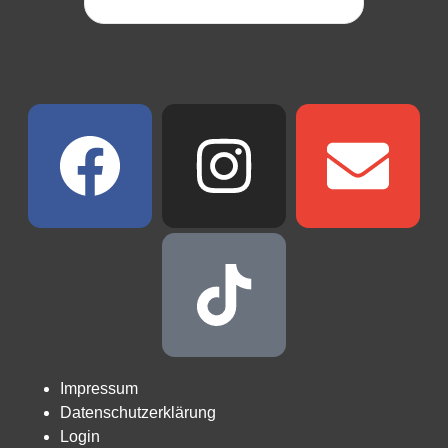
Impressum
Datenschutzerklärung
Login