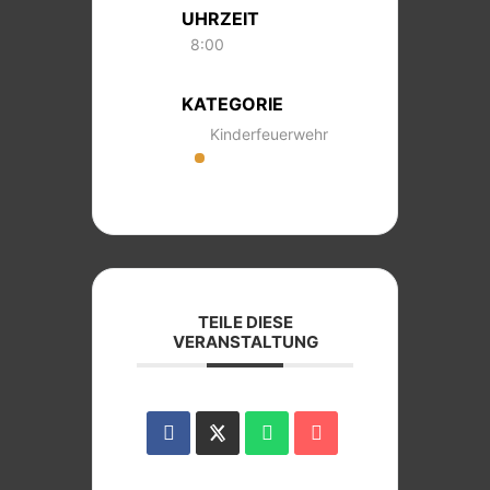
UHRZEIT
8:00
KATEGORIE
Kinderfeuerwehr
TEILE DIESE
VERANSTALTUNG