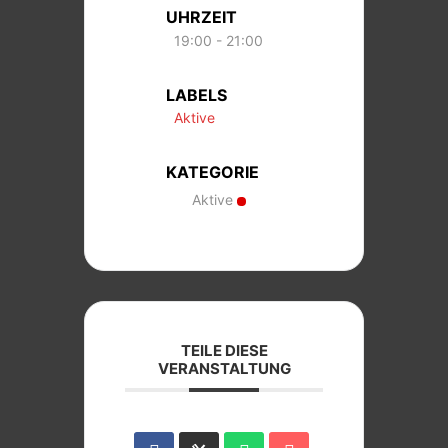
UHRZEIT
19:00 - 21:00
LABELS
Aktive
KATEGORIE
Aktive
TEILE DIESE
VERANSTALTUNG