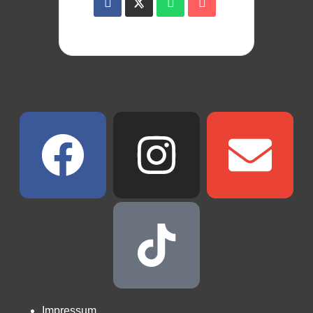
Impressum