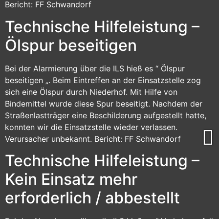
Bericht: FF Schwandorf
Technische Hilfeleistung –
Ölspur beseitigen
Bei der Alarmierung über die ILS hieß es “ Ölspur
beseitigen „. Beim Eintreffen an der Einsatzstelle zog
sich eine Ölspur durch Niederhof. Mit Hilfe von
Bindemittel wurde diese Spur beseitigt. Nachdem der
Straßenlastträger eine Beschilderung aufgestellt hatte,
konnten wir die Einsatzstelle wieder verlassen.
Verursacher unbekannt. Bericht: FF Schwandorf
Technische Hilfeleistung –
Kein Einsatz mehr
erforderlich / abbestellt