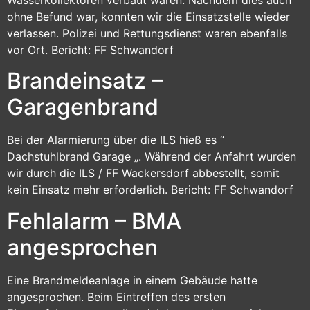
Wasserkollektoren verbaut waren. Nachdem dies auch
ohne Befund war, konnten wir die Einsatzstelle wieder
verlassen. Polizei und Rettungsdienst waren ebenfalls
vor Ort. Bericht: FF Schwandorf
Brandeinsatz –
Garagenbrand
Bei der Alarmierung über die ILS hieß es “
Dachstuhlbrand Garage „. Während der Anfahrt wurden
wir durch die ILS / FF Wackersdorf abbestellt, somit
kein Einsatz mehr erforderlich. Bericht: FF Schwandorf
Fehlalarm – BMA
angesprochen
Eine Brandmeldeanlage in einem Gebäude hatte
angesprochen. Beim Eintreffen des ersten