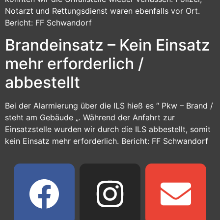
Notarzt und Rettungsdienst waren ebenfalls vor Ort.
Bericht: FF Schwandorf
Brandeinsatz – Kein Einsatz
mehr erforderlich /
abbestellt
Bei der Alarmierung über die ILS hieß es “ Pkw – Brand /
steht am Gebäude „. Während der Anfahrt zur
Einsatzstelle wurden wir durch die ILS abbestellt, somit
kein Einsatz mehr erforderlich. Bericht: FF Schwandorf