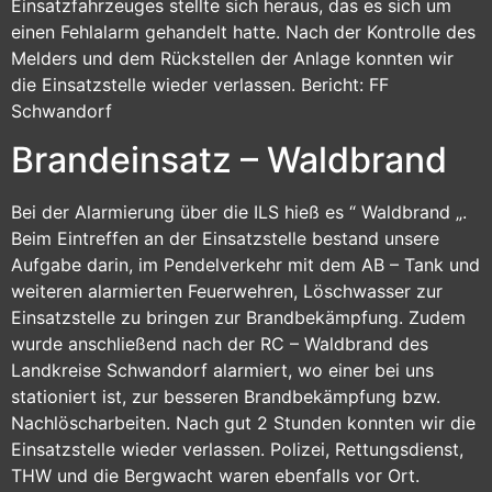
Einsatzfahrzeuges stellte sich heraus, das es sich um
einen Fehlalarm gehandelt hatte. Nach der Kontrolle des
Melders und dem Rückstellen der Anlage konnten wir
die Einsatzstelle wieder verlassen. Bericht: FF
Schwandorf
Brandeinsatz – Waldbrand
Bei der Alarmierung über die ILS hieß es “ Waldbrand „.
Beim Eintreffen an der Einsatzstelle bestand unsere
Aufgabe darin, im Pendelverkehr mit dem AB – Tank und
weiteren alarmierten Feuerwehren, Löschwasser zur
Einsatzstelle zu bringen zur Brandbekämpfung. Zudem
wurde anschließend nach der RC – Waldbrand des
Landkreise Schwandorf alarmiert, wo einer bei uns
stationiert ist, zur besseren Brandbekämpfung bzw.
Nachlöscharbeiten. Nach gut 2 Stunden konnten wir die
Einsatzstelle wieder verlassen. Polizei, Rettungsdienst,
THW und die Bergwacht waren ebenfalls vor Ort.