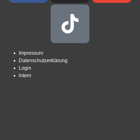
Impressum
Datenschutzerklärung
Login
Intern